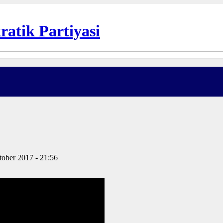
tober 2017 - 21:56