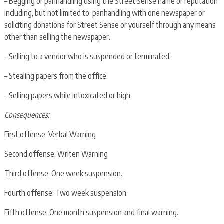
– Begging or panhandling using the Street Sense name or reputation
including, but not limited to, panhandling with one newspaper or
soliciting donations for Street Sense or yourself through any means
other than selling the newspaper.
– Selling to a vendor who is suspended or terminated.
– Stealing papers from the office.
– Selling papers while intoxicated or high.
Consequences:
First offense: Verbal Warning
Second offense: Writen Warning
Third offense: One week suspension.
Fourth offense: Two week suspension.
Fifth offense: One month suspension and final warning.