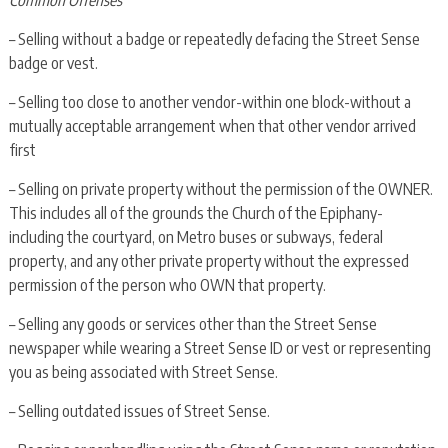
– Selling without a badge or repeatedly defacing the Street Sense
badge or vest.
– Selling too close to another vendor-within one block-without a
mutually acceptable arrangement when that other vendor arrived
first
– Selling on private property without the permission of the OWNER.
This includes all of the grounds the Church of the Epiphany-
including the courtyard, on Metro buses or subways, federal
property, and any other private property without the expressed
permission of the person who OWN that property.
– Selling any goods or services other than the Street Sense
newspaper while wearing a Street Sense ID or vest or representing
you as being associated with Street Sense.
– Selling outdated issues of Street Sense.