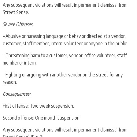
Any subsequent violations will result in permanent dismissal from
Street Sense.
Severe Offenses
– Abusive or harassing language or behavior directed at a vendor,
customer, staff member, intern, volunteer or anyone in the public.
– Threatening harm to a customer, vendor, office volunteer, staff
member or intern.
– Fighting or arguing with another vendor on the street for any
reason.
Consequences:
First offense: Two week suspension.
Second offense: One month suspension.
Any subsequent violations will result in permanent dismissal from
Street Sense” [5, p.9]