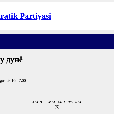
у дунё
gust 2016 - 7:00
ХАЁЛ ЕТМАС МАНЗИЛЛАР
(9)