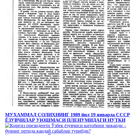
МУҲАММАД СОЛИҲНИНГ 1989 йил 19 январда СССР
ЁЗУВЧИЛАР УЮШМАСИ ПЛЕНУМИДАГИ НУТҚИ