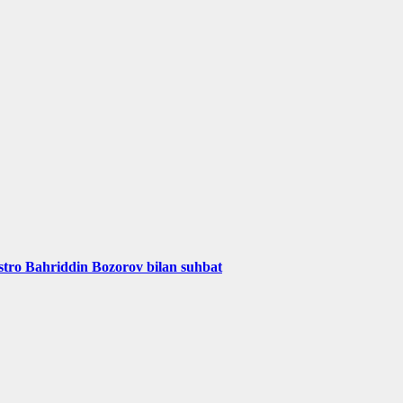
aestro Bahriddin Bozorov bilan suhbat