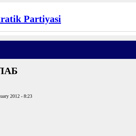
ЛАБ
uary 2012 - 8:23