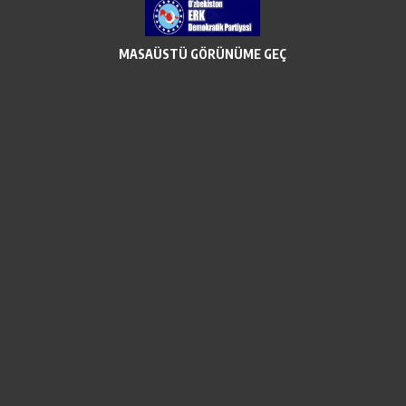
MASAÜSTÜ GÖRÜNÜME GEÇ