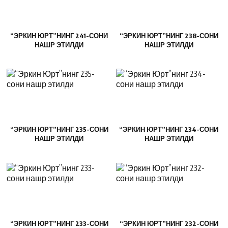
“ЭРКИН ЮРТ”НИНГ 241-СОНИ
“ЭРКИН ЮРТ”НИНГ 238-СОНИ
НАШР ЭТИЛДИ
НАШР ЭТИЛДИ
“ЭРКИН ЮРТ”НИНГ 235-СОНИ
“ЭРКИН ЮРТ”НИНГ 234-СОНИ
НАШР ЭТИЛДИ
НАШР ЭТИЛДИ
“ЭРКИН ЮРТ”НИНГ 233-СОНИ
“ЭРКИН ЮРТ”НИНГ 232-СОНИ