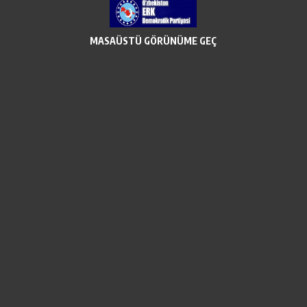
MASAÜSTÜ GÖRÜNÜME GEÇ