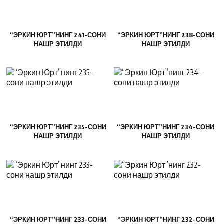
“ЭРКИН ЮРТ”НИНГ 241-СОНИ
“ЭРКИН ЮРТ”НИНГ 238-СОНИ
НАШР ЭТИЛДИ
НАШР ЭТИЛДИ
“ЭРКИН ЮРТ”НИНГ 235-СОНИ
“ЭРКИН ЮРТ”НИНГ 234-СОНИ
НАШР ЭТИЛДИ
НАШР ЭТИЛДИ
“ЭРКИН ЮРТ”НИНГ 233-СОНИ
“ЭРКИН ЮРТ”НИНГ 232-СОНИ