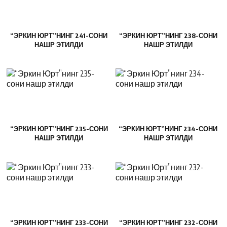
“ЭРКИН ЮРТ”НИНГ 241-СОНИ
“ЭРКИН ЮРТ”НИНГ 238-СОНИ
НАШР ЭТИЛДИ
НАШР ЭТИЛДИ
“ЭРКИН ЮРТ”НИНГ 235-СОНИ
“ЭРКИН ЮРТ”НИНГ 234-СОНИ
НАШР ЭТИЛДИ
НАШР ЭТИЛДИ
“ЭРКИН ЮРТ”НИНГ 233-СОНИ
“ЭРКИН ЮРТ”НИНГ 232-СОНИ