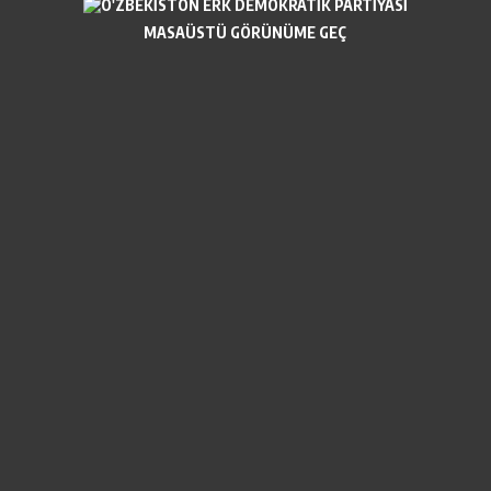
MASAÜSTÜ GÖRÜNÜME GEÇ