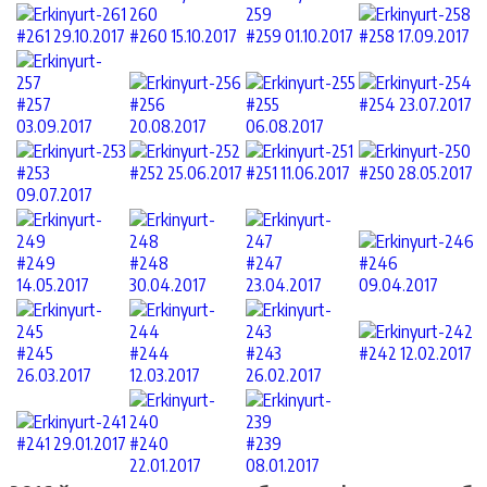
#261 29.10.2017
#260 15.10.2017
#259 01.10.2017
#258 17.09.2017
#257
#256
#255
#254 23.07.2017
03.09.2017
20.08.2017
06.08.2017
#253
#252 25.06.2017
#251 11.06.2017
#250 28.05.2017
09.07.2017
#249
#248
#247
#246
14.05.2017
30.04.2017
23.04.2017
09.04.2017
#245
#244
#243
#242 12.02.2017
26.03.2017
12.03.2017
26.02.2017
#241 29.01.2017
#240
#239
22.01.2017
08.01.2017