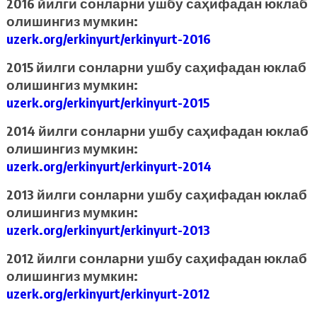
2016 йилги сонларни ушбу саҳифадан юклаб
олишингиз мумкин:
uzerk.org/erkinyurt/erkinyurt-2016
2015 йилги сонларни ушбу саҳифадан юклаб
олишингиз мумкин:
uzerk.org/erkinyurt/erkinyurt-2015
2014 йилги сонларни ушбу саҳифадан юклаб
олишингиз мумкин:
uzerk.org/erkinyurt/erkinyurt-2014
2013 йилги сонларни ушбу саҳифадан юклаб
олишингиз мумкин:
uzerk.org/erkinyurt/erkinyurt-2013
2012 йилги сонларни ушбу саҳифадан юклаб
олишингиз мумкин:
uzerk.org/erkinyurt/erkinyurt-2012