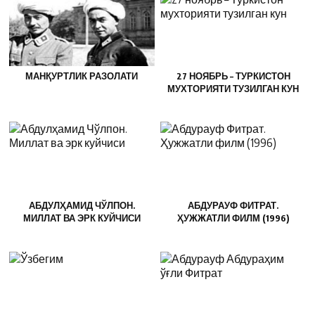
МАНҚУРТЛИК РАЗОЛАТИ
27 НОЯБРЬ – ТУРКИСТОН
МУХТОРИЯТИ ТУЗИЛГАН КУН
АБДУЛҲАМИД ЧЎЛПОН.
АБДУРАУФ ФИТРАТ.
МИЛЛАТ ВА ЭРК КУЙЧИСИ
ҲУЖЖАТЛИ ФИЛМ (1996)