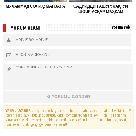
МУҲАММАД СОЛИҲ: МАНЗАРА
САДРИДДИН АШУР: ҲАҚГЎЙ
ШОИР АСҚАР МАҲКАМ
Yorum Yok
YORUM ALANI
YORUMU GÖNDER
YASAL UYARI!
Suç teşkil edecek, yasadışı, tehditkar, rahatsız edici, hakaret ve küfür
içeren, aşağılayıcı, küçük düşürücü, kaba, pornografik, ahlaka aykırı, kişilik haklarına
zarar verici ya da benzeri niteliklerde içeriklerden doğan her türlü mali, hukuki, cezai,
idari sorumluluk içeriği gönderen kişiye aittir.