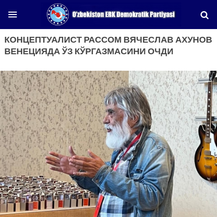
КОНЦЕПТУАЛИСТ РАССОМ ВЯЧЕСЛАВ АХУНОВ
ВЕНЕЦИЯДА ЎЗ КЎРГАЗМАСИНИ ОЧДИ