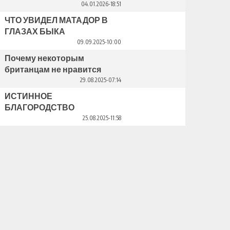
04.01.2026-18:51
ЧТО УВИДЕЛ МАТАДОР В
ГЛАЗАХ БЫКА
09.09.2025-10:00
Почему некоторым
британцам не нравится
Дональд Трамп?
29.08.2025-07:14
ИСТИННОЕ
БЛАГОРОДСТВО
25.08.2025-11:58