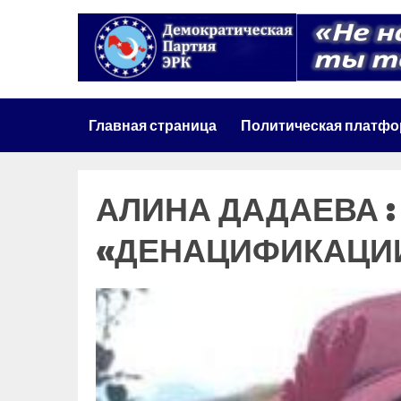
Главная страница
Политическая платф
АЛИНА ДАДАЕВА :
«ДЕНАЦИФИКАЦИ