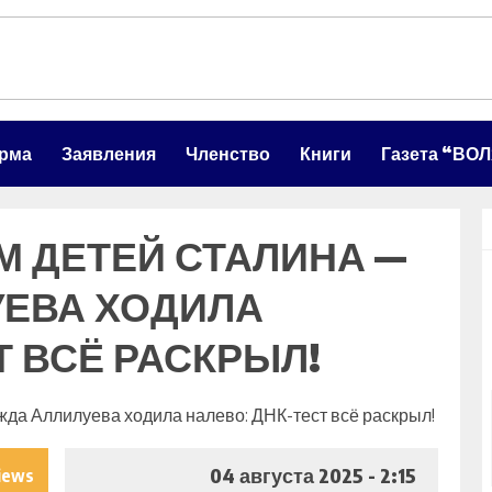
орма
Заявления
Членство
Книги
Газета “ВО
М ДЕТЕЙ СТАЛИНА —
ЕВА ХОДИЛА
Т ВСЁ РАСКРЫЛ!
04 августа 2025 - 2:15
iews