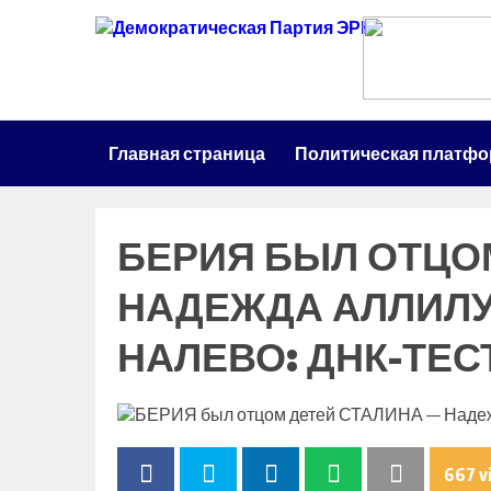
Главная страница
Политическая платф
БЕРИЯ БЫЛ ОТЦО
НАДЕЖДА АЛЛИЛУ
НАЛЕВО: ДНК-ТЕС
667 v