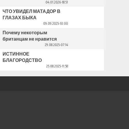
04.01.2026-18:51
ЧТО УВИДЕЛ МАТАДОР В
ГЛАЗАХ БЫКА
09.09.2025-10:00
Почему некоторым
британцам не нравится
Дональд Трамп?
29.08.2025-07:14
ИСТИННОЕ
БЛАГОРОДСТВО
25.08.2025-11:58