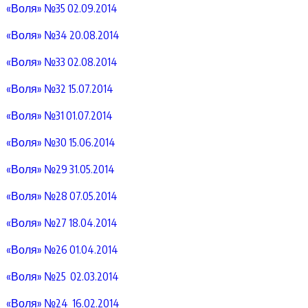
«Воля» №35 02.09.2014
«Воля» №34 20.08.2014
«Воля» №33 02.08.2014
«Воля» №32 15.07.2014
«Воля» №31 01.07.2014
«Воля» №30 15.06.2014
«Воля» №29 31.05.2014
«Воля» №28 07.05.2014
«Воля» №27 18.04.2014
«Воля» №26 01.04.2014
«Воля» №25 02.03.2014
«Воля» №24 16.02.2014