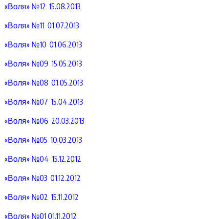
«Воля» №12 15.08.2013
«Воля» №11 01.07.2013
«Воля» №10 01.06.2013
«Воля» №09 15.05.2013
«Воля» №08 01.05.2013
«Воля» №07 15.04.2013
«Воля» №06 20.03.2013
«Воля» №05 10.03.2013
«Воля» №04 15.12.2012
«Воля» №03 01.12.2012
«Воля» №02 15.11.2012
«Воля» №01 01.11.2012