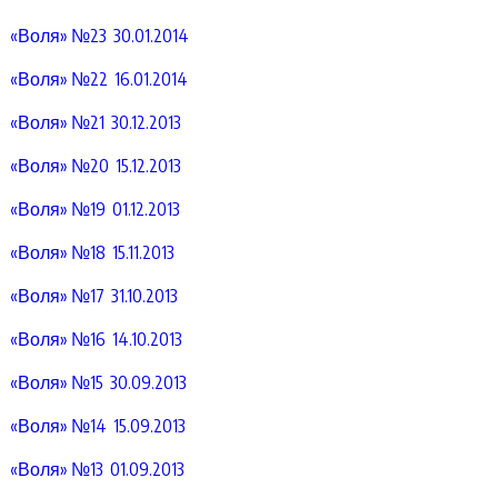
«Воля» №23 30.01.2014
«Воля» №22 16.01.2014
«Воля» №21 30.12.2013
«Воля» №20 15.12.2013
«Воля» №19 01.12.2013
«Воля» №18 15.11.2013
«Воля» №17 31.10.2013
«Воля» №16 14.10.2013
«Воля» №15 30.09.2013
«Воля» №14 15.09.2013
«Воля» №13 01.09.2013