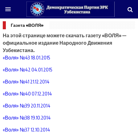
Газета «ВОЛЯ»
На этой странице можете скачать газету «ВОЛЯ» —
официальное издание Народного Движения
Узбекистана.
«Воля» №43 18.01.2015
«Воля» №42 04.01.2015
«Воля» №41 21.12.2014
«Воля» №40 07.12.2014
«Воля» №39 20.11.2014
«Воля» №38 19.10.2014
«Воля» №37 12.10.2014