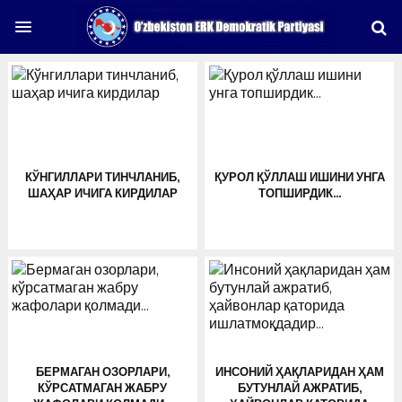
КЎНГИЛЛАРИ ТИНЧЛАНИБ,
ҚУРОЛ ҚЎЛЛАШ ИШИНИ УНГА
ШАҲАР ИЧИГА КИРДИЛАР
ТОПШИРДИК…
БЕРМАГАН ОЗОРЛАРИ,
ИНСОНИЙ ҲАҚЛАРИДАН ҲАМ
КЎРСАТМАГАН ЖАБРУ
БУТУНЛАЙ АЖРАТИБ,